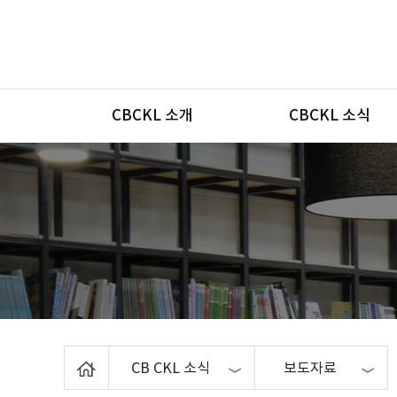
메뉴
CBCKL 소개
CBCKL 소식
Home
CB CKL 소식
보도자료