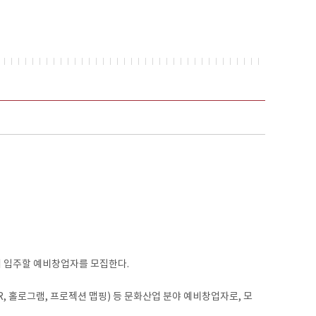
 입주할 예비창업자를 모집한다.
홀로그램, 프로젝션 맵핑) 등 문화산업 분야 예비창업자로, 모