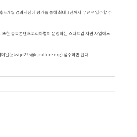
후 6개월 경과시점에 평가를 통해 최대 1년까지 무료로 입주할 수
다. 또한 충북콘텐츠코리아랩이 운영하는 스타트업 지원 사업에도
kstjd275@cjculture.org) 접수하면 된다.