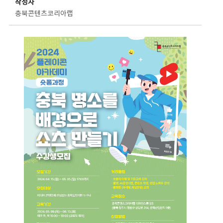
작성자
충북콘텐츠코리아랩