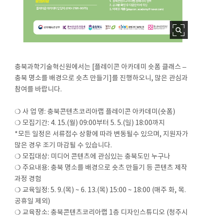
충북과학기술혁신원에서는 [플레이콘 아카데미 숏폼 클래스 –
충북 명소를 배경으로 숏츠 만들기]를 진행하오니, 많은 관심과
참여를 바랍니다.
❍ 사 업 명: 충북콘텐츠코리아랩 플레이콘 아카데미(숏폼)
❍ 모집기간: 4. 15.(월) 09:00부터 5. 5.(일) 18:00까지
*모든 일정은 서류접수 상황에 따라 변동될수 있으며, 지원자가
많은 경우 조기 마감될 수 있습니다.
❍ 모집대상: 미디어 콘텐츠에 관심있는 충북도민 누구나
❍ 주요내용: 충북 명소를 배경으로 숏츠 만들기 등 콘텐츠 제작
과정 경험
❍ 교육일정: 5. 9.(목) ~ 6. 13.(목) 15:00 ~ 18:00 (매주 화, 목.
공휴일 제외)
❍ 교육장소: 충북콘텐츠코리아랩 1층 디자인스튜디오 (청주시