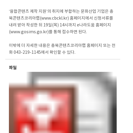
‘융합콘텐츠 제작 지원’의 취지에 부합하는 문화산업 기업은 충
북콘텐츠코리아랩(www.cbckl.kr) 홈페이지에서 신청서류를
내려 받아 작성한 뒤 19일(목) 14시까지 e나라도움 홈페이지
(www.gosims.go.kr)를 통해 접수하면 된다.
이밖에 더 자세한 내용은 충북콘텐츠코리아랩 홈페이지 또는 전
화 043-219-1145에서 확인할 수 있다.
파일