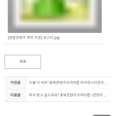
[융합콘텐츠 제작 지원] 포스터.jpg
목록
이전글
드롭 더 비트! 충북콘텐츠코리아랩 라이징스타콘과 함께면 나도 비트메이커!
다음글
투자 받고 싶으세요? 충북콘텐츠코리아랩 <콘텐츠 투자매칭> 프로그램이 도와드립니다!