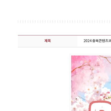
뉴스레터 상세보기 - 제목, 담당부서, 담당자, 담당연락처, 내용, 첨부파일 정보 제공
제목
2024 충북콘텐츠코