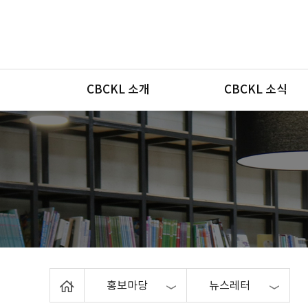
메뉴
CBCKL 소개
CBCKL 소식
Home
홍보마당
뉴스레터