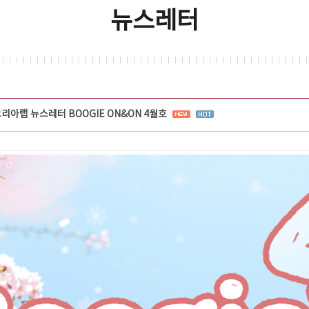
뉴스레터
리아랩 뉴스레터 BOOGIE ON&ON 4월호