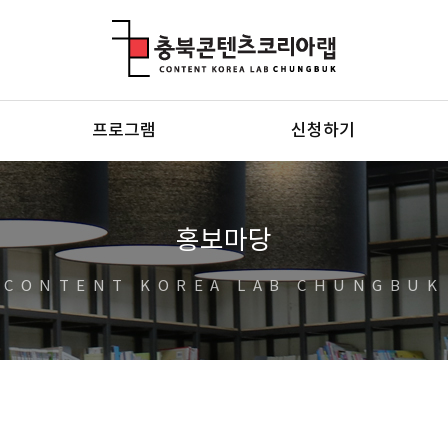
충북콘텐츠코리아랩
프로그램
신청하기
홍보마당
CONTENT KOREA LAB CHUNGBUK