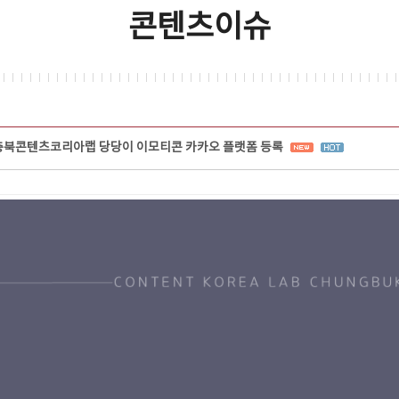
콘텐츠이슈
충북콘텐츠코리아랩 당당이 이모티콘 카카오 플랫폼 등록