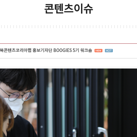
콘텐츠이슈
북콘텐츠코리아랩 홍보기자단 BOOGIES 5기 워크숍