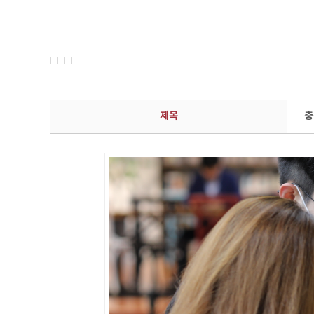
콘텐츠이슈 상세보기 - 제목, 담당부서, 담당자, 담당연락처, 내용, 첨부파일 정보 제공
제목
충