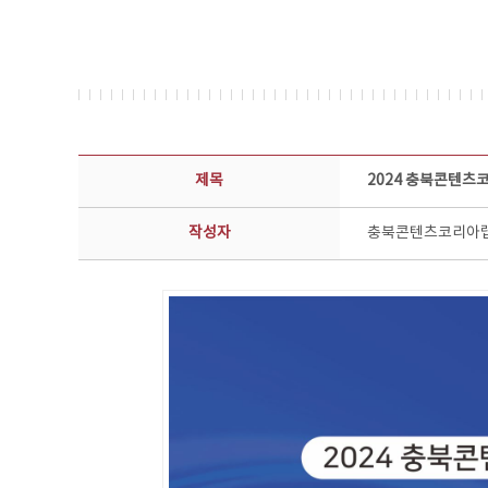
공지사항 상세보기 - 제목, 담당부서, 담당자, 담당연락처, 내용, 첨부파일 정보 제공
제목
2024 충북콘텐츠
작성자
충북콘텐츠코리아