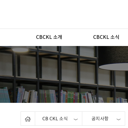
메뉴
CBCKL 소개
CBCKL 소식
Home
CB CKL 소식
공지사항