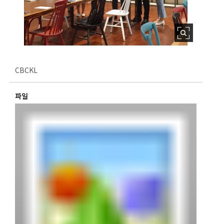
CBCKL
파일