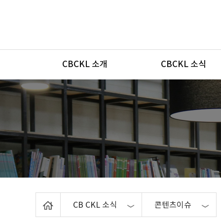
메뉴
CBCKL 소개
CBCKL 소식
Home
CB CKL 소식
콘텐츠이슈