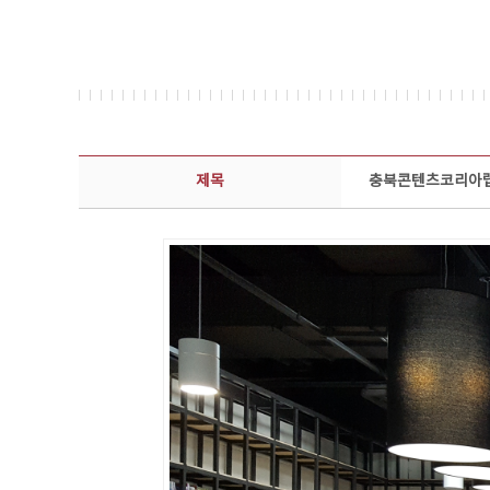
콘텐츠이슈 상세보기 - 제목, 담당부서, 담당자, 담당연락처, 내용, 첨부파일 정보 제공
제목
충북콘텐츠코리아랩 