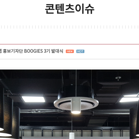
콘텐츠이슈
홍보기자단 BOOGIES 3기 발대식