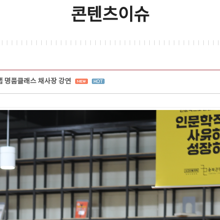
콘텐츠이슈
 명품클래스 채사장 강연