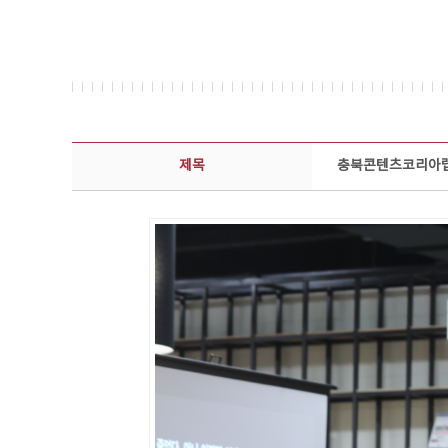
콘텐츠이슈 상세보기 - 제목, 담당부서, 담당자, 담당연락처, 내용, 첨부파일 정보 제공
제목
충북콘텐츠코리아랩