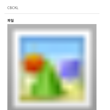
CBCKL
파일