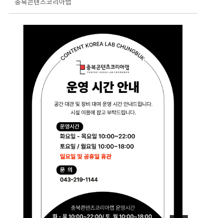
충북콘텐츠코리아랩