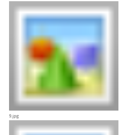
9.jpg