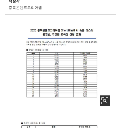
작성자
충북콘텐츠코리아랩