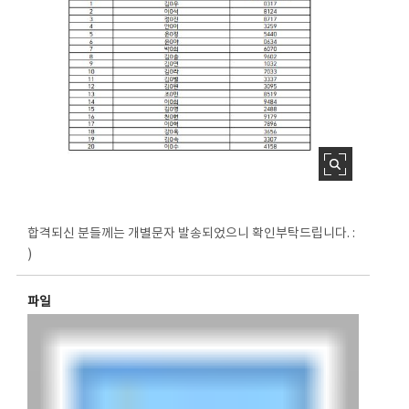
합격되신 분들께는 개별문자 발송되었으니 확인부탁드립니다. :
)
파일