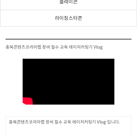
플레이콘
라이징스타콘
충북콘텐츠코리아랩 장비 필수 교육 레이저커팅기 Vlog
충북콘텐츠코리아랩 장비 필수 교육 레이저커팅기 Vlog 입니다.