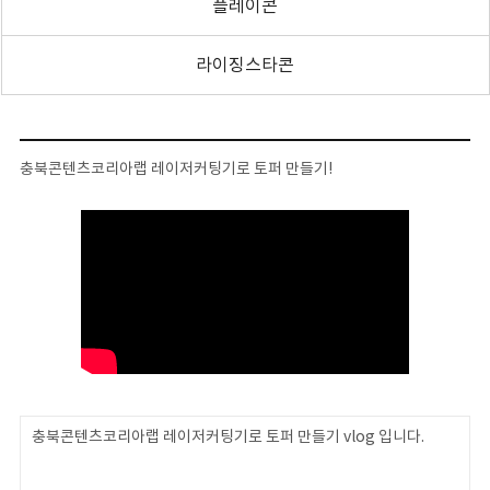
플레이콘
라이징스타콘
충북콘텐츠코리아랩 레이저커팅기로 토퍼 만들기!
충북콘텐츠코리아랩 레이저커팅기로 토퍼 만들기 vlog 입니다.