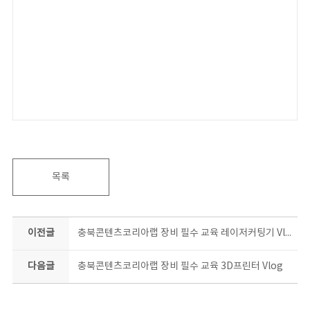
목록
이전글
충북콘텐츠코리아랩 장비 필수 교육 레이저커팅기 Vlog
다음글
충북콘텐츠코리아랩 장비 필수 교육 3D프린터 Vlog