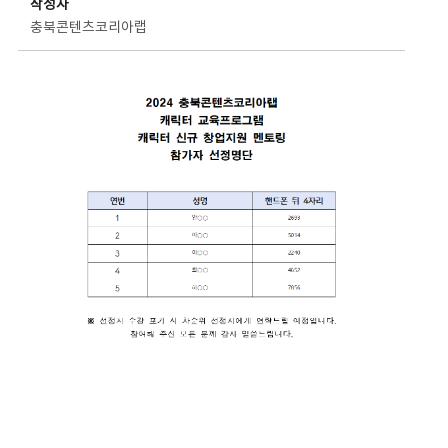
작성자
충북콘텐츠코리아랩