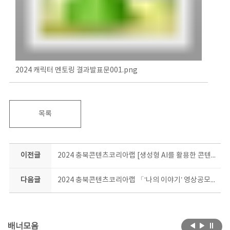
2024 캐릭터 멘토링 결과발표문001.png
목록
이전글
2024 충북콘텐츠코리아랩 [생성형 AI를 활용한 콘텐츠 창작과정] 전자책 제작 교육생 모집 공고
다음글
2024 충북콘텐츠코리아랩 「‘나의 이야기’ 영상공모전」
배너모음