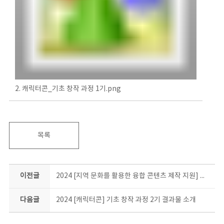
2. 캐릭터콘_기초 창작 과정 1기.png
목록
이전글
2024 [지역 문화를 활용한 융합 콘텐츠 제작 지원] 결과물 소개
다음글
2024 [캐릭터콘] 기초 창작 과정 2기 결과물 소개