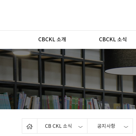
메뉴
CBCKL 소개
CBCKL 소식
Home
CB CKL 소식
공지사항