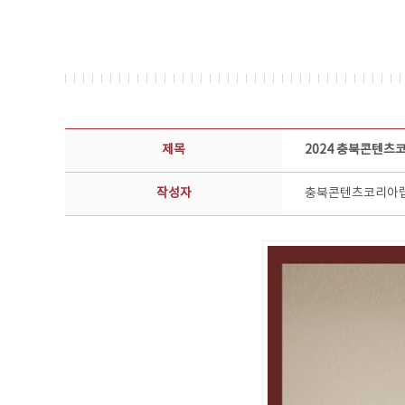
공지사항 상세보기 - 제목, 담당부서, 담당자, 담당연락처, 내용, 첨부파일 정보 제공
제목
2024 충북콘텐츠
작성자
충북콘텐츠코리아