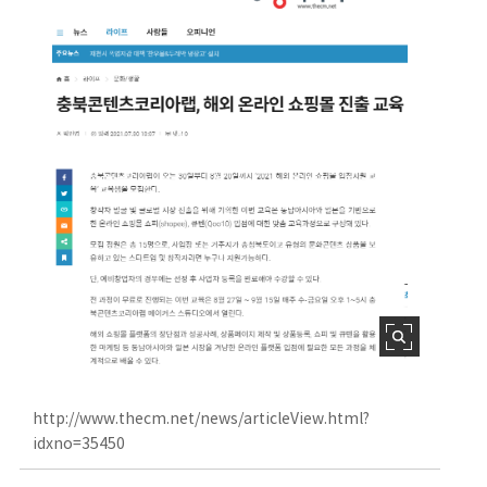
http://www.thecm.net/news/articleView.html?
idxno=35450