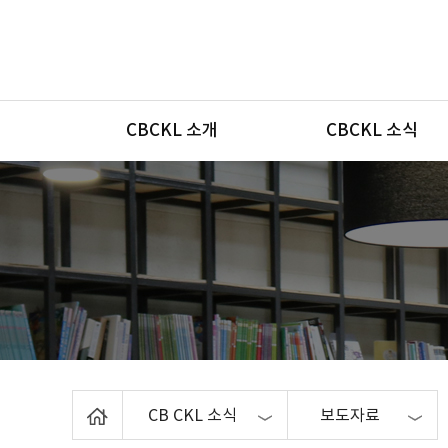
메뉴
CBCKL 소개
CBCKL 소식
Home
CB CKL 소식
보도자료