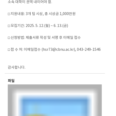
소속 대학이 권역 내이어야 함.
□ 지원내용: 3개 팀 시상, 총 시상금 1,000만원
□ 모집기간: 2025. 5. 12.(월) ~ 6. 13.(금)
□ 신청방법: 제출서류 작성 및 서명 후 이메일 접수
□ 접 수 처: 이메일접수 (hsr73@cbnu.ac.kr), 043-249-1546
감사합니다.
파일