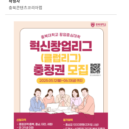
작성자
충북콘텐츠코리아랩