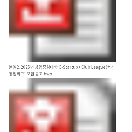
붙임2. 2025년 창업중심대학 C-Startup+ Club League(혁신
창업리그) 모집 공고.hwp