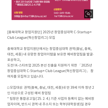
[충북대학교 창업지원단] 2025년 창업중심대학 C-Startup+
Club League(혁신창업리그) 모집
충북대학교 창업지원단에서는 창업중심대학 권역(충남, 충북,
대전, 세종) 내 유망한 창업아이템을 보유한 예비창업팀을 발굴·
포상하고,
도전! K-스타트업 2025 본선 진출을 지원하기 위한 「2025년
창업중심대학 C-Startup+ Club League(혁신창업리그)」 참
여자를 모집하고 있습니다.
□ 모집대상: 권역(충북, 충남, 대전, 세종)내 만 39세 이하 청년 2
인 이상으로 구성된 예비 창업팀
* 팀장은 통합공고일(‘25. 2. 4.) 기준 사업자 등록이 없는 예비창
업자이며, 반드시 권역 내 주소지 또는 학부(대학원생)일 경우