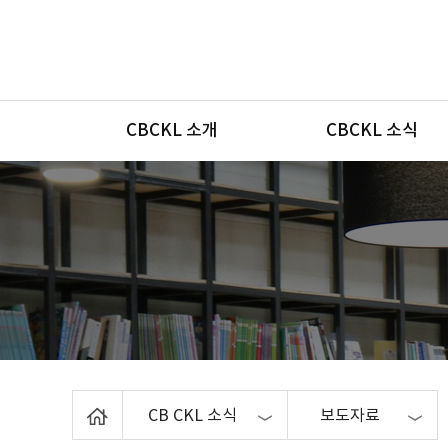
메뉴
CBCKL 소개
CBCKL 소식
Home
CB CKL 소식
보도자료