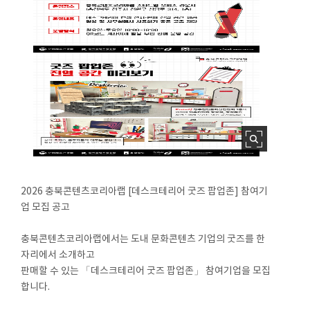
2026 충북콘텐츠코리아랩 [데스크테리어 굿즈 팝업존] 참여기
업 모집 공고
충북콘텐츠코리아랩에서는 도내 문화콘텐츠 기업의 굿즈를 한
자리에서 소개하고
판매할 수 있는 「데스크테리어 굿즈 팝업존」 참여기업을 모집
합니다.