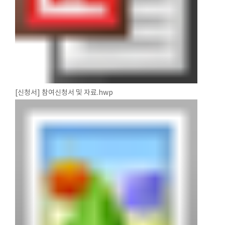
[신청서] 참여신청서 및 자료.hwp