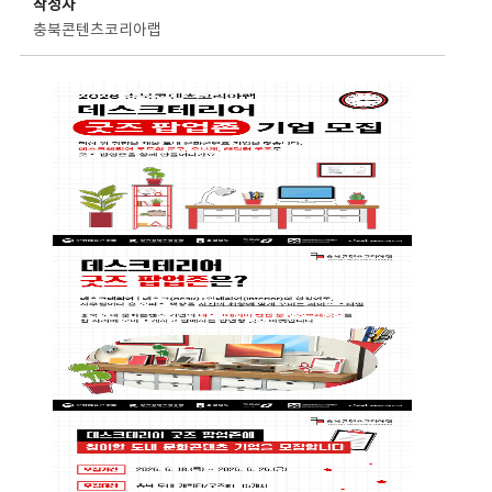
작성자
충북콘텐츠코리아랩