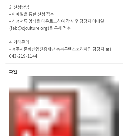
3. 신청방법
- 이메일을 통한 신청 접수
- 신청서류 양식을 다운로드하여 작성 후 담당자 이메일
(feb@cjculture.org)을 통해 접수
4. 기타문의
- 청주시문화산업진흥재단 충북콘텐츠코리아랩 담당자 ☎)
043-219-1144
파일