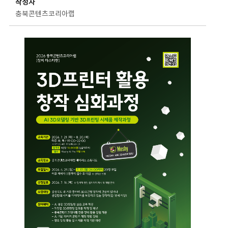
작성자
충북콘텐츠코리아랩