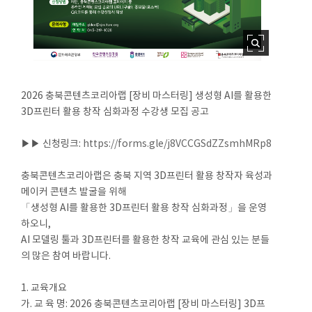
2026 충북콘텐츠코리아랩 [장비 마스터링] 생성형 AI를 활용한
3D프린터 활용 창작 심화과정 수강생 모집 공고
▶▶ 신청링크:
https://forms.gle/j8VCCGSdZZsmhMRp8
충북콘텐츠코리아랩은 충북 지역 3D프린터 활용 창작자 육성과
메이커 콘텐츠 발굴을 위해
「생성형 AI를 활용한 3D프린터 활용 창작 심화과정」을 운영
하오니,
AI 모델링 툴과 3D프린터를 활용한 창작 교육에 관심 있는 분들
의 많은 참여 바랍니다.
1. 교육개요
가. 교 육 명: 2026 충북콘텐츠코리아랩 [장비 마스터링] 3D프