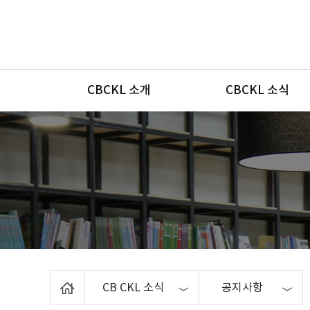
메뉴
CBCKL 소개
CBCKL 소식
Home
CB CKL 소식
공지사항