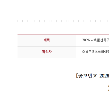
공지사항 상세보기 - 제목, 담당부서, 담당자, 담당연락처, 내용, 첨부파일 정보 제공
제목
2026 교육발전특
작성자
충북콘텐츠코리아