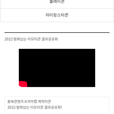
플레이콘
라이징스타콘
2022 멈춰있는 이모티콘 결과공유회
충북콘텐츠코리아랩 캐릭터콘
2022 멈춰있는 이모티콘 결과공유회!