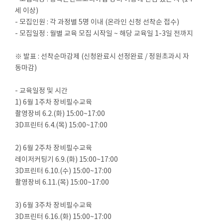
세 이상)
- 모집인원 : 각 과정별 5명 이내 (온라인 신청 선착순 접수)
- 모집일정 : 월별 교육 모집 시작일 ~ 해당 교육일 1-3일 전까지
※ 발표 : 선착순마감제 (신청완료시 선정완료 / 정원초과시 자
동마감)
- 교육일정 및 시간
1) 6월 1주차 장비필수교육
촬영장비 6.2.(화) 15:00~17:00
3D프린터 6.4.(목) 15:00~17:00
2) 6월 2주차 장비필수교육
레이저커팅기 6.9.(화) 15:00~17:00
3D프린터 6.10.(수) 15:00~17:00
촬영장비 6.11.(목) 15:00~17:00
3) 6월 3주차 장비필수교육
3D프린터 6.16.(화) 15:00~17:00