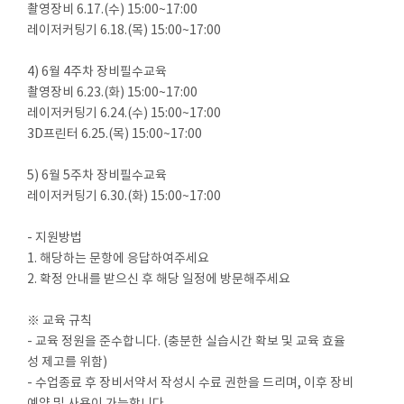
촬영장비 6.17.(수) 15:00~17:00
레이저커팅기 6.18.(목) 15:00~17:00
4) 6월 4주차 장비필수교육
촬영장비 6.23.(화) 15:00~17:00
레이저커팅기 6.24.(수) 15:00~17:00
3D프린터 6.25.(목) 15:00~17:00
5) 6월 5주차 장비필수교육
레이저커팅기 6.30.(화) 15:00~17:00
- 지원방법
1. 해당하는 문항에 응답하여주세요
2. 확정 안내를 받으신 후 해당 일정에 방문해주세요
※ 교육 규칙
- 교육 정원을 준수합니다. (충분한 실습시간 확보 및 교육 효율
성 제고를 위함)
- 수업종료 후 장비서약서 작성시 수료 권한을 드리며, 이후 장비