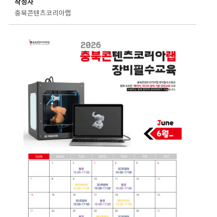
작성자
충북콘텐츠코리아랩