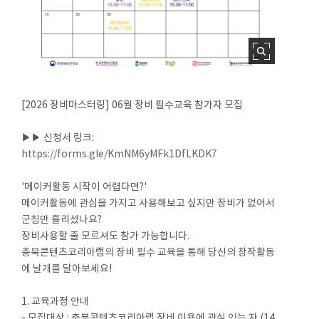
[2026 장비마스터링] 06월 장비 필수교육 참가자 모집
▶▶ 신청서 링크:
https://forms.gle/KmNM6yMFk1DfLKDK7
'메이커활동 시작이 어렵다면?'
메이커활동에 관심을 가지고 사용해보고 싶지만 장비가 없어서
군침만 흘리셨나요?
장비사용할 줄 모르셔도 참가 가능합니다.
충북콘텐츠코리아랩의 장비 필수 교육을 통해 당신의 창작활동
에 날개를 달아보세요!
1. 교육과정 안내
- 모집대상 : 충북콘텐츠코리아랩 장비 이용에 관심 있는 자 (14