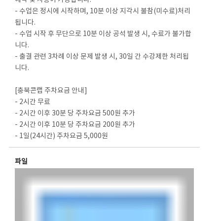
예약 및 사용이 가능합니다.
- 수업은 정시에 시작하며, 10분 이상 지각시 불참(미수료)처리
됩니다.
- 수업 시작 후 무단으로 10분 이상 공석 발생 시, 수료가 불가합
니다.
- 출결 관련 3차례 이상 문제 발생 시, 30일 간 수강제한 처리됩
니다.
[충북콘랩 주차요금 안내]
- 2시간 무료
- 2시간 이후 30분 당 주차요금 500원 추가
- 2시간 이후 10분 당 주차요금 200원 추가
- 1일(24시간) 주차요금 5,000원
파일