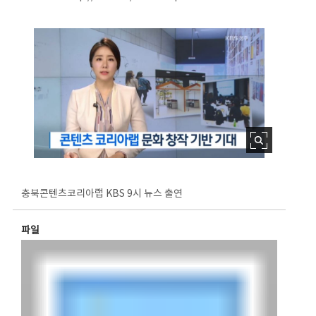
충북콘텐츠코리아랩 KBS 9시 뉴스 출연
파일