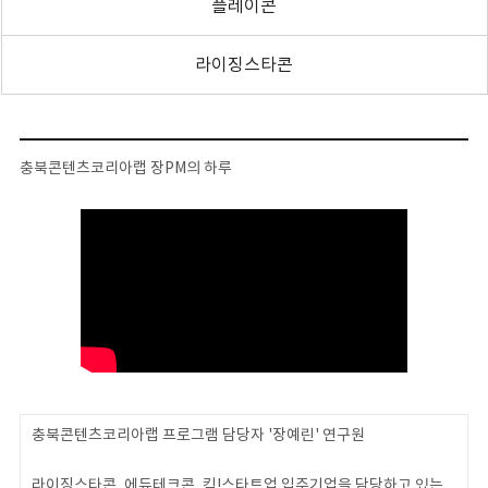
플레이콘
라이징스타콘
충북콘텐츠코리아랩 장PM의 하루
충북콘텐츠코리아랩 프로그램 담당자 '장예린' 연구원
라이징스타콘, 에듀테크콘, 킥!스타트업 입주기업을 담당하고 있는