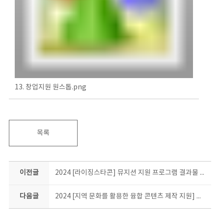
13. 창업지원 원스톱.png
목록
이전글
2024 [라이징스타콘] 뮤지션 지원 프로그램 결과물 소개
다음글
2024 [지역 문화를 활용한 융합 콘텐츠 제작 지원] 결과물 소개