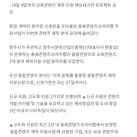
- 내달 4일까지 교육콘텐츠 제작 지원 에듀테크콘 프로젝트 공
모
창업·캐릭터 분야로 신호탄을 쏘아올린 충북콘텐츠코리아랩 지
원사업이 이번엔 콘텐츠 제작 분야 공모에 들어갔다.
청주시가 주관하고 청주시문화산업진흥재단(대표이사 변광섭)
이 운영하는 충북콘텐츠코리아랩이 융합콘텐츠와 교육콘텐츠,
2개 분야 제작지원 사업 참여자를 모집한다.
우선 융합콘텐츠 분야는 ‘지역 문화를 활용한 융합콘텐츠 제작
지원사업’으로, 신청기한은 오는 27일까지다.
신규 지원, 고도화 지원 2가지로 진행되며 ▲신규 지원은 콘텐츠
개발 아이템 및 기술을 보유하고 있는 예비창업자 및 도내 창업
3년 이내의 스타트업이 대상이다.
▲고도화 지원은 최근 2년 내 충북콘텐츠코리아랩에서 운영한
‘융합콘텐츠 제작 지원사업’에 선정된 기업, 또는 보유 콘텐츠의