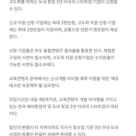
고도화를 꾀하는 도내 창업 3년 이내의 스타트업 기업이 신청할
수 있다.
신규 지원 선정 기업에는 최대 3천만원, 고도화 지원 선정 기업
에는 최대 2천만원이 지원되며, 공통으로 전문가 멘토링이 제공
된다.
선정 기업들은 모두 융합콘텐츠 결과물을 활용한 전시․체험존
구성과 시연이 필수이며, 고도화 지원 선정기업은 수익창출이
가능한 시연도 필수과제다.
교육콘텐츠 분야에서는 신규개발 아이템 제작 지원을 위한 ‘에듀
테크콘 프로젝트’를 공모한다.
모집기간은 내달 4일까지로, 교육콘텐츠 개발 아이템을 가지고
있는 전국 예비창업자 및 도내 창업 3년 이내의 스타트업이 대상
이다.
법인의 본점이 타 지역이라도 지사가 접수일 기준 3년 이내 도내
사업자 등록이 완료된 상태면 참여할 수 있다.