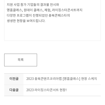
지원 사업 참가 기업들의 결과물 전시와
명품클래스, 원데이 클래스, 체험, 라이징스타콘서트까지
다양한 프로그램이 진행되었던 충북콘페스타의
생생한 현장을 보여드립니다.
목록
이전글
2023 충북콘텐츠코리아랩 [명품클래스] 현장 스케치
다음글
2023 라이징스타콘서트 현장!