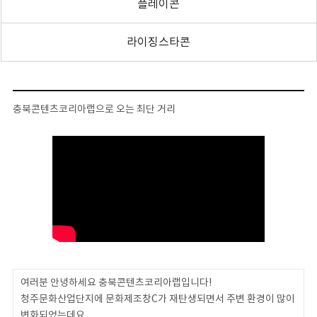
플레이콘
라이징스타콘
충북콘텐츠코리아랩으로 오는 최단 거리
여러분 안녕하세요 충북콘텐츠코리아랩입니다!
청주문화산업단지에 문화제조창C가 재탄생되면서 주변 환경이 많이
변화되었는데요