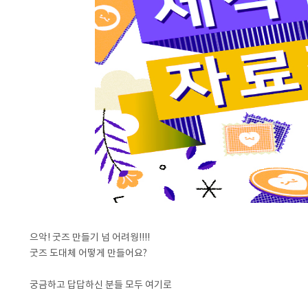
으악! 굿즈 만들기 넘 어려웡!!!!
굿즈 도대체 어떻게 만들어요?
궁금하고 답답하신 분들 모두 여기로