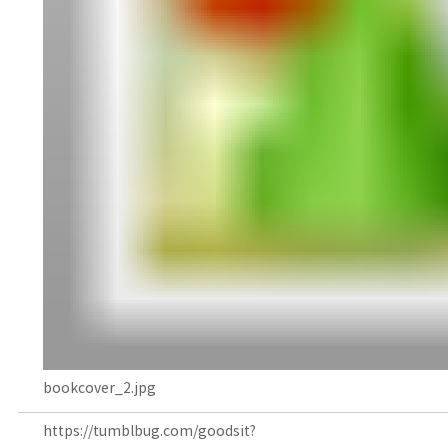
bookcover_2.jpg
https://tumblbug.com/goodsit?