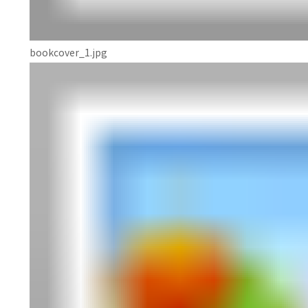
bookcover_1.jpg