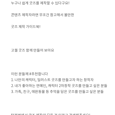
누구나 쉽게 굿즈를 제작할 수 있다구요!
콘텐츠 제작자라면 무조건 참고해서 볼만한
굿즈 제작 가이드북!
고퀄 굿즈 함께 만들어 보아요
이런 분들께 #추천합니다
1. 나만의 캐릭터, 일러스트 굿즈를 만들고자 하는 창작자
2. 내가 좋아하는 연예인, 캐릭터 2차창작 굿즈를 만들고 싶은 분들
3. 가족, 친구, 애완동물 등 추억을 담은 굿즈를 만들고 싶은 분들