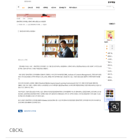
CBCKL