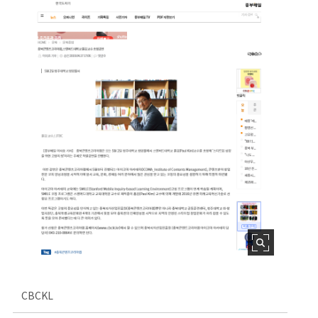
CBCKL