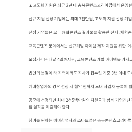
▲고도화 지원은 최근 2년 내 충북콘텐츠코리아랩에서 운영한 ‘
신규 지원 선정 기업에는 최대 3천만원, 고도화 지원 선정 기
선정 기업들은 모두 융합콘텐츠 결과물을 활용한 전시․체험존
교육콘텐츠 분야에서는 신규개발 아이템 제작 지원을 위한 ‘에
모집기간은 내달 4일까지로, 교육콘텐츠 개발 아이템을 가지고
법인의 본점이 타 지역이라도 지사가 접수일 기준 3년 이내 도
예비창업자의 경우 선정 시 협약 전까지 도내 사업자 등록이 필
공모에 선정되면 최대 2천5백만원의 지원금과 함께 기업진단에
점 실적을 제출해야 한다.
참여를 원하는 예비창업자와 스타트업은 충북콘텐츠코리아랩 홈