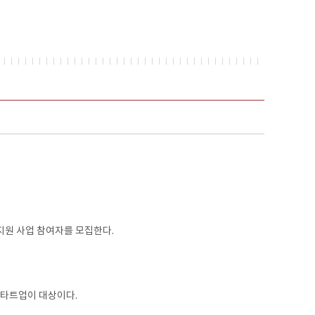
원 사업 참여자를 모집한다.
스타트업이 대상이다.