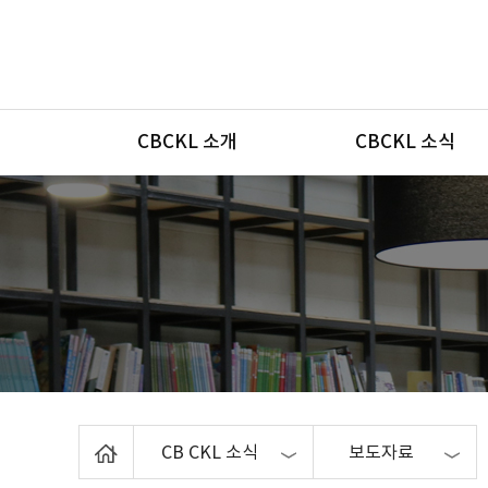
메뉴
CBCKL 소개
CBCKL 소식
Home
CB CKL 소식
보도자료