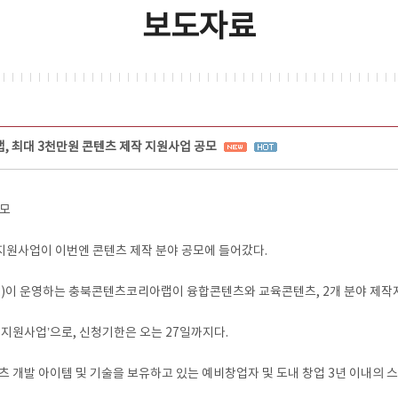
보도자료
 최대 3천만원 콘텐츠 제작 지원사업 공모
공모
원사업이 이번엔 콘텐츠 제작 분야 공모에 들어갔다.
이 운영하는 충북콘텐츠코리아랩이 융합콘텐츠와 교육콘텐츠, 2개 분야 제작지
지원사업’으로, 신청기한은 오는 27일까지다.
츠 개발 아이템 및 기술을 보유하고 있는 예비창업자 및 도내 창업 3년 이내의 