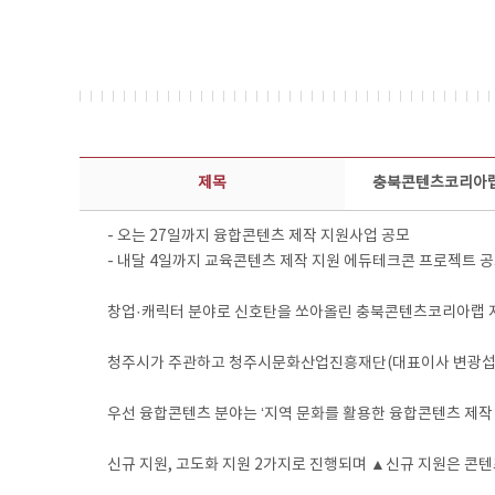
보도자료 상세보기 - 제목, 담당부서, 담당자, 담당연락처, 내용, 첨부파일 정보 제공
제목
충북콘텐츠코리아랩,
- 오는 27일까지 융합콘텐츠 제작 지원사업 공모
- 내달 4일까지 교육콘텐츠 제작 지원 에듀테크콘 프로젝트 
창업·캐릭터 분야로 신호탄을 쏘아올린 충북콘텐츠코리아랩 지
청주시가 주관하고 청주시문화산업진흥재단(대표이사 변광섭)
우선 융합콘텐츠 분야는 ‘지역 문화를 활용한 융합콘텐츠 제작 
신규 지원, 고도화 지원 2가지로 진행되며 ▲신규 지원은 콘텐