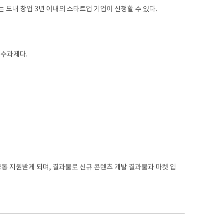
 도내 창업 3년 이내의 스타트업 기업이 신청할 수 있다.
필수과제다.
통 지원받게 되며, 결과물로 신규 콘텐츠 개발 결과물과 마켓 입