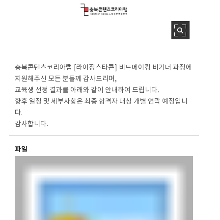
충북콘텐츠코리아랩 [라이징스타콘] 비트메이킹 비기너 과정에
지원해주신 모든 분들께 감사드리며,
교육생 선정 결과를 아래와 같이 안내하여 드립니다.
향후 일정 및 세부사항은 최종 합격자 대상 개별 연락 예정입니
다.
감사합니다.
파일