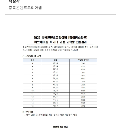
작성자
충북콘텐츠코리아랩