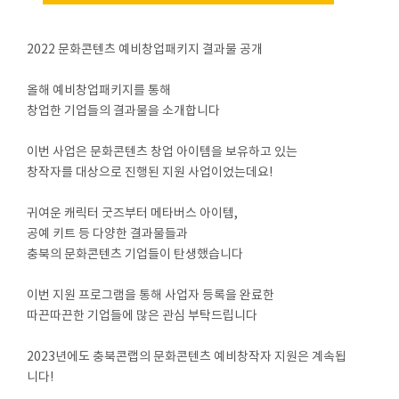
2022 문화콘텐츠 예비창업패키지 결과물 공개
올해 예비창업패키지를 통해
창업한 기업들의 결과물을 소개합니다
이번 사업은 문화콘텐츠 창업 아이템을 보유하고 있는
창작자를 대상으로 진행된 지원 사업이었는데요!
귀여운 캐릭터 굿즈부터 메타버스 아이템,
공예 키트 등 다양한 결과물들과
충북의 문화콘텐츠 기업들이 탄생했습니다
이번 지원 프로그램을 통해 사업자 등록을 완료한
따끈따끈한 기업들에 많은 관심 부탁드립니다
2023년에도 충북콘랩의 문화콘텐츠 예비창작자 지원은 계속됩
니다!