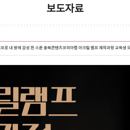
보도자료
램프로 내 방에 감성 한 스푼 충북콘텐츠코리아랩 아크릴 램프 제작과정 교육생 