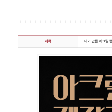
보도자료 상세보기 - 제목, 담당부서, 담당자, 담당연락처, 내용, 첨부파일 정보 제공
제목
내가 만든 아크릴 