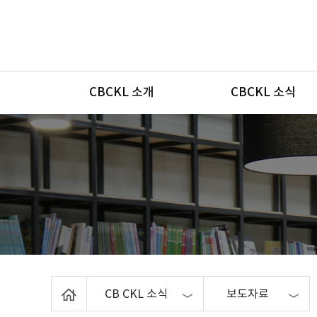
메뉴
CBCKL 소개
CBCKL 소식
Home
CB CKL 소식
보도자료