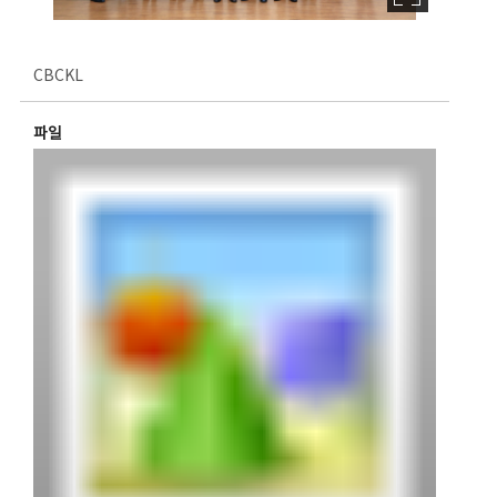
CBCKL
파일