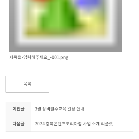
제목을-입력해주세요_-001.png
목록
이전글
3월 장비필수교육 일정 안내
다음글
2024 충북콘텐츠코리아랩 사업 소개 리플렛