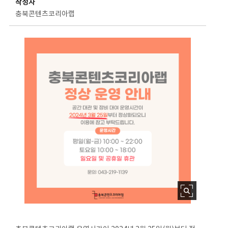
작성자
충북콘텐츠코리아랩