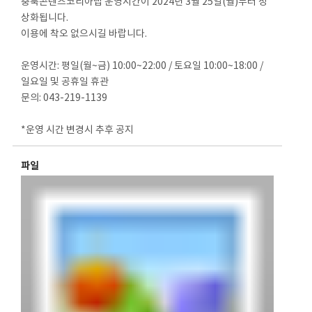
충북콘텐츠코리아랩 운영시간이 2024년 3월 25일(월)부터 정
상화됩니다.
이용에 착오 없으시길 바랍니다.
운영시간: 평일(월~금) 10:00~22:00 / 토요일 10:00~18:00 /
일요일 및 공휴일 휴관
문의: 043-219-1139
*운영 시간 변경시 추후 공지
파일