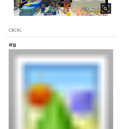
CBCKL
파일