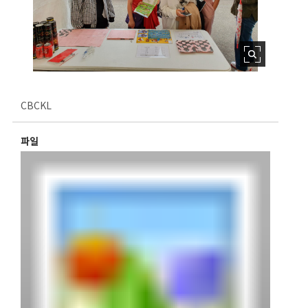
CBCKL
파일