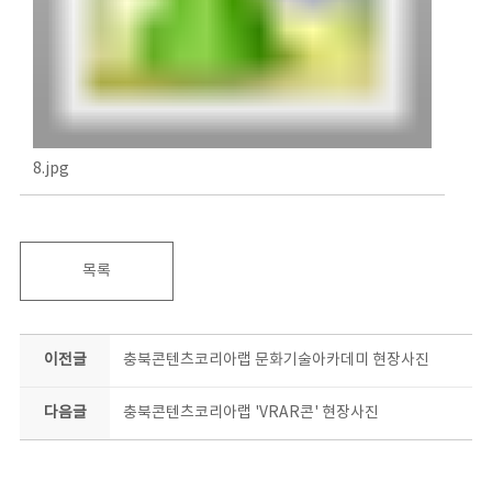
8.jpg
목록
이전글
충북콘텐츠코리아랩 문화기술아카데미 현장사진
다음글
충북콘텐츠코리아랩 'VRAR콘' 현장사진