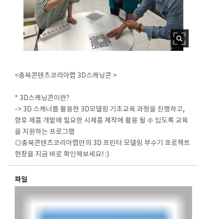
<충북콘텐츠코리아랩 3D스캐닝콘 >
* 3D스캐닝콘이란?
-> 3D 스캐너를 활용한 3D모델링 기초교육 과정을 진행하고,
향후 제품 개발에 필요한 시제품 제작에 활용 될 수 있도록 교육
을 지원하는 프로그램
◎충북콘텐츠코리아랩만의 3D 프린터 모델링 부수기 프로젝트
현장을 지금 바로 확인해보세요! :)
파일