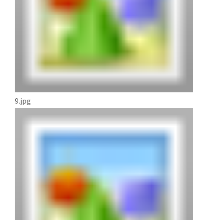
9.jpg