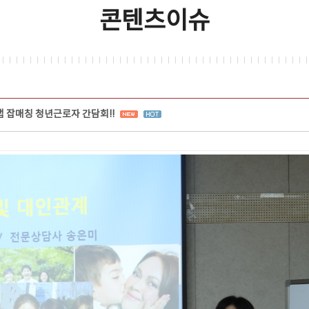
콘텐츠이슈
잡매칭 청년근로자 간담회!!