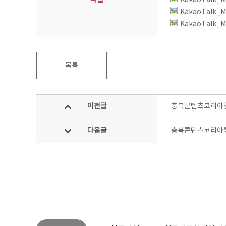
파일
KakaoTalk_M
KakaoTalk_M
KakaoTalk_M
목록
이전글
충북콘텐츠코리아랩 
다음글
충북콘텐츠코리아랩 