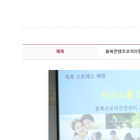
콘텐츠이슈 상세보기 - 제목, 담당부서, 담당자, 담당연락처, 내용, 첨부파일 정보 제공
제목
충북콘텐츠코리아랩 