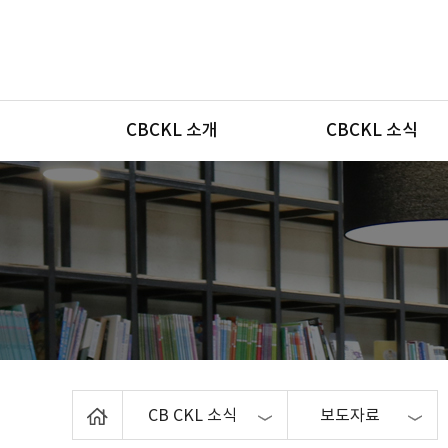
메뉴
CBCKL 소개
CBCKL 소식
Home
CB CKL 소식
보도자료