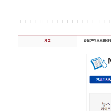
보도자료 상세보기 - 제목, 담당부서, 담당자, 담당연락처, 내용, 첨부파일 정보 제공
제목
충북콘텐츠코리아랩,