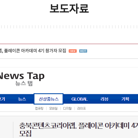
보도자료
 플레이콘 아카데미 4기 참가자 모집