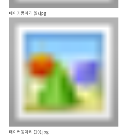
메이커동아리 (9).jpg
메이커동아리 (10).jpg