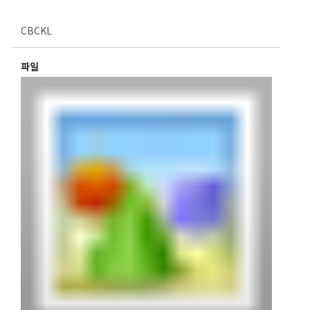
CBCKL
파일