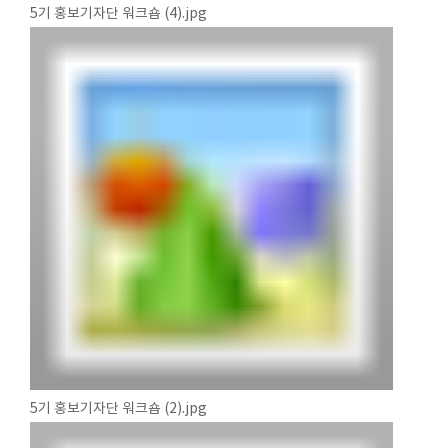
5기 홍보기자단 워크숍 (4).jpg
5기 홍보기자단 워크숍 (2).jpg