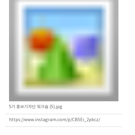
5기 홍보기자단 워크숍 (5).jpg
https://www.instagram.com/p/CB5Ei_2pkcz/