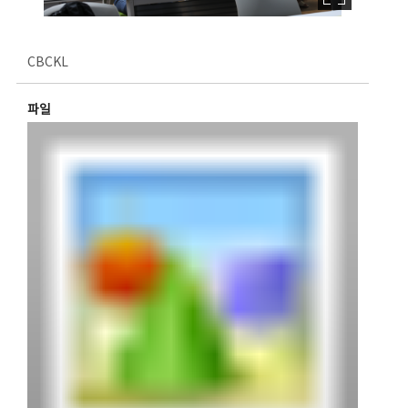
CBCKL
파일